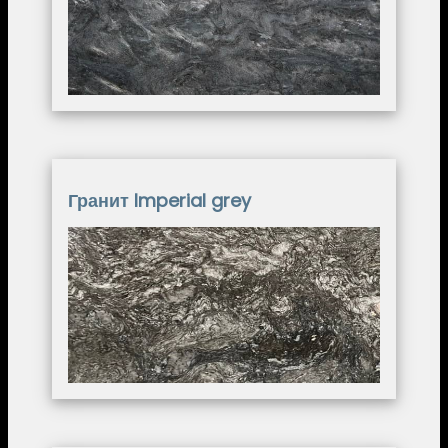
Гранит Imperial grey
Image