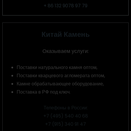
+ 86 132 9078 97 79
Китай Камень
Оказываем услуги:
Поставки натурального камня оптом,
Поставки кварцевого агломерата оптом,
Камне обрабатывающее оборудование,
Поставка в РФ под ключ.
Телефоны в России:
+7 (495) 540 40 68
+7 (915) 340 91 47