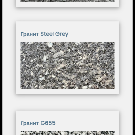
Гранит Steel Grey
Image
Гранит G655