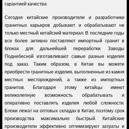
гарантией качества
Сегодня китайские производители и разработчики
гранитных карьеров добывают и обрабатывают не
только местный китайский материал. В последние годы
все более активно поставляют импортный гранит в
блоках для дальнейшей переработки. Заводы
Поднебесной изготавливают самые разные изделия
под заказ. Таким образом, в Китае вы можете
приобрести гранитные изделия, выполненные из камня
местных месторождений, а также из импортных
гранитов. Благодаря этому китайцы имеют
великолепную возможность обрабатывать и
оперативно поставлять изделия любой сложности.
Блоки лежат на оптовых складах в Китае, поэтому срок
производства максимально быстрый. Китайские
производители эффективно оптимизируют затраты и