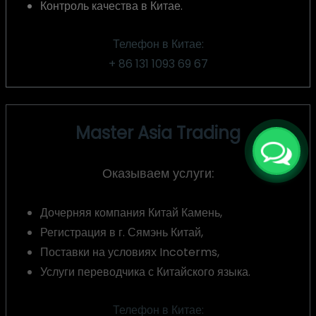
Контроль качества в Китае.
Телефон в Китае:
+ 86 131 1093 69 67
Master Asia Trading
Оказываем услуги:
Дочерняя компания Китай Камень,
Регистрация в г. Сямэнь Китай,
Поставки на условиях Incoterms,
Услуги переводчика с Китайского языка.
Телефон в Китае: