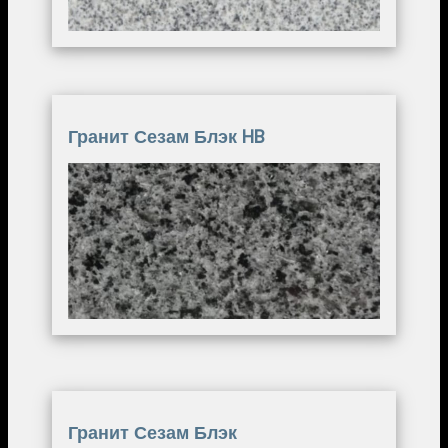
Гранит Сезам Блэк HB
Image
Гранит Сезам Блэк