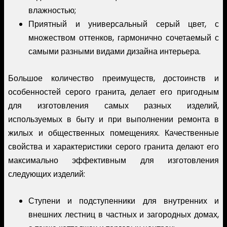
влажностью;
Приятный и универсальный серый цвет, с
множеством оттенков, гармонично сочетаемый с
самыми разными видами дизайна интерьера.
Большое количество преимуществ, достоинств и
особенностей серого гранита, делает его пригодным
для изготовления самых разных изделий,
используемых в быту и при выполнении ремонта в
жилых и общественных помещениях. Качественные
свойства и характеристики серого гранита делают его
максимально эффективным для изготовления
следующих изделий:
Ступени и подступенники для внутренних и
внешних лестниц в частных и загородных домах,