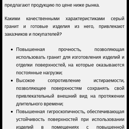
предлагают продукцию по цене ниже рынка.
Какими качественными характеристиками серый
гранит и готовые изделия из него, привлекают
заказчиков и покупателей?
Повышенная прочность, позволяющая
использовать гранит для изготовления изделий и
отделки поверхностей, на которые оказываются
постоянные нагрузки;
Высокое сопротивление истираемости,
позволяющее поверхностям сохранять свой
привлекательный внешний вид на протяжении
длительного времени;
Повышенная гигроскопичность, обеспечивающая
устойчивость поверхностей при использовании
изделий в помещениях с повышенной