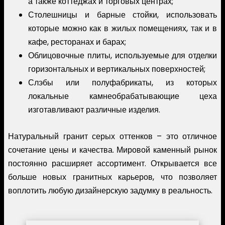
а также коттеджах и торговых центрах;
Столешницы и барные стойки, использовать
которые можно как в жилых помещениях, так и в
кафе, ресторанах и барах;
Облицовочные плиты, используемые для отделки
горизонтальных и вертикальных поверхностей;
Слэбы или полуфабрикаты, из которых
локальные камнеобрабатывающие цеха
изготавливают различные изделия.
Натуральный гранит серых оттенков – это отличное
сочетание цены и качества. Мировой каменный рынок
постоянно расширяет ассортимент. Открывается все
больше новых гранитных карьеров, что позволяет
воплотить любую дизайнерскую задумку в реальность.