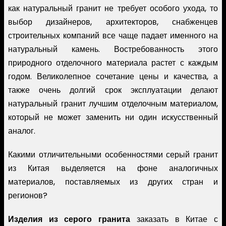
как натуральный гранит не требует особого ухода, то
выбор дизайнеров, архитекторов, снабженцев
строительных компаний все чаще падает именного на
натуральный камень. Востребованность этого
природного отделочного материала растет с каждым
годом. Великолепное сочетание цены и качества, а
также очень долгий срок эксплуатации делают
натуральный гранит лучшим отделочным материалом,
который не может заменить ни один искусственный
аналог.
Какими отличительными особенностями серый гранит
из Китая выделяется на фоне аналогичных
материалов, поставляемых из других стран и
регионов?
Изделия из серого гранита
заказать в Китае с