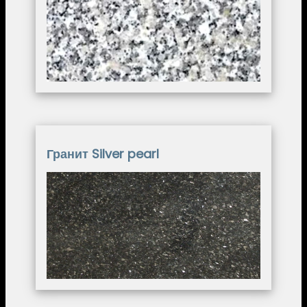
Гранит Silver pearl
Image