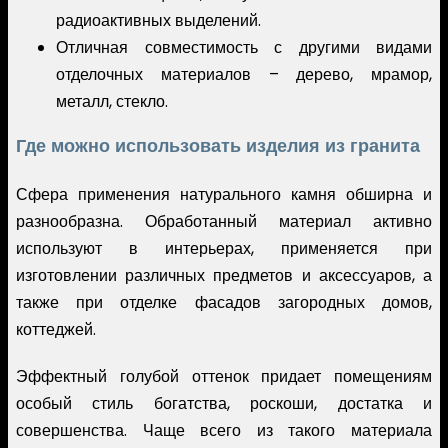
радиоактивных выделений.
Отличная совместимость с другими видами
отделочных материалов – дерево, мрамор,
металл, стекло.
Где можно использовать изделия из гранита
Сфера применения натурального камня обширна и
разнообразна. Обработанный материал активно
используют в интерьерах, применяется при
изготовлении различных предметов и аксессуаров, а
также при отделке фасадов загородных домов,
коттеджей.
Эффектный голубой оттенок придает помещениям
особый стиль богатства, роскоши, достатка и
совершенства. Чаще всего из такого материала