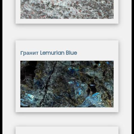
Гранит Lemurian Blue
Image