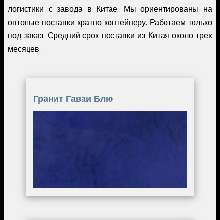
логистики с завода в Китае. Мы ориентированы на
оптовые поставки кратно контейнеру. Работаем только
под заказ. Средний срок поставки из Китая около трех
месяцев.
Гранит Гаваи Блю
Image