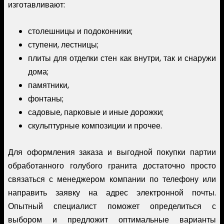
изготавливают:
столешницы и подоконники;
ступени, лестницы;
плиты для отделки стен как внутри, так и снаружи
дома;
памятники,
фонтаны;
садовые, парковые и иные дорожки;
скульптурные композиции и прочее.
Для оформления заказа и выгодной покупки партии
обработанного голубого гранита достаточно просто
связаться с менеджером компании по телефону или
направить заявку на адрес электронной почты.
Опытный специалист поможет определиться с
выбором и предложит оптимальные варианты