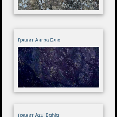
Гранит Ангра Блю
Image
Гранит Azul Bahia