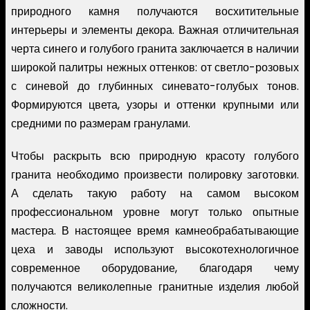
природного камня получаются восхитительные
интерьеры и элементы декора. Важная отличительная
черта синего и голубого гранита заключается в наличии
широкой палитры нежных оттенков: от светло-розовых
с синевой до глубинных синевато-голубых тонов.
Формируются цвета, узоры и оттенки крупными или
средними по размерам гранулами.
Чтобы раскрыть всю природную красоту голубого
гранита необходимо произвести полировку заготовки.
А сделать такую работу на самом высоком
профессиональном уровне могут только опытные
мастера. В настоящее время камнеобрабатывающие
цеха и заводы используют высокотехнологичное
современное оборудование, благодаря чему
получаются великолепные гранитные изделия любой
сложности.