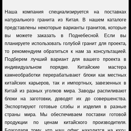
Наша компания специализируется на поставках
натурального гранита из Китая. В нашем каталоге
представлены некоторые варианты гранитов, которые
вы можете заказать в Поднебесной. Если вы
планируете использовать голубой гранит для проекта,
то рекомендуем обратиться к нам за консультацией.
Подберем лучший вариант для вашего проекта в
индивидуальном порядке. Китайские мастера
камнеобработки перерабатывают блоки как местных
китайских карьеров, так и импортных, завезенных в
Китай из разных уголков мира. Заводы распиливают
блоки на заготовки, доводят их до совершенства.
Экспортируют готовые слэбы и изделия в разные
страны мира. Мы обеспечиваем поставки готовой
продукции по ценам китайского производителя.
Благодаря тому, что наш офис находится на юго-