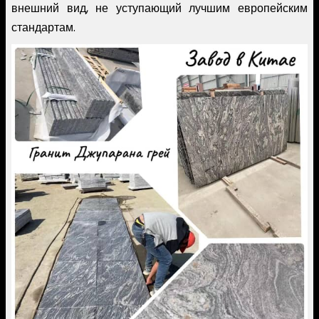
внешний вид, не уступающий лучшим европейским
стандартам.