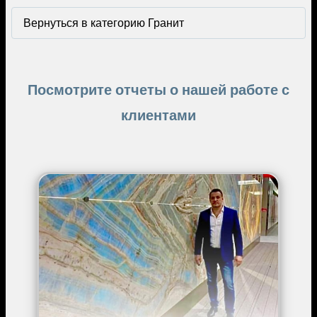
Вернуться в категорию Гранит
Посмотрите отчеты о нашей работе с
клиентами
Image