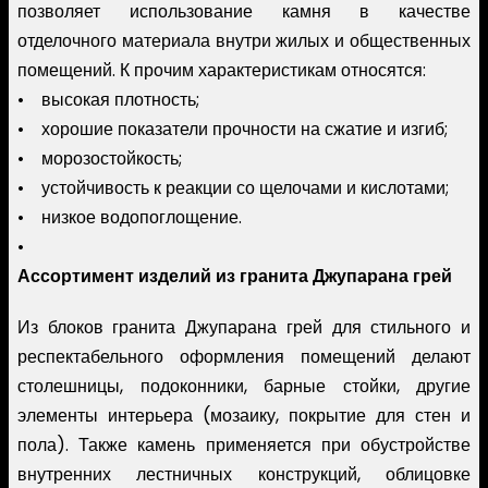
позволяет использование камня в качестве
отделочного материала внутри жилых и общественных
помещений. К прочим характеристикам относятся:
• высокая плотность;
• хорошие показатели прочности на сжатие и изгиб;
• морозостойкость;
• устойчивость к реакции со щелочами и кислотами;
• низкое водопоглощение.
•
Ассортимент изделий из гранита Джупарана грей
Из блоков гранита Джупарана грей для стильного и
респектабельного оформления помещений делают
столешницы, подоконники, барные стойки, другие
элементы интерьера (мозаику, покрытие для стен и
пола). Также камень применяется при обустройстве
внутренних лестничных конструкций, облицовке