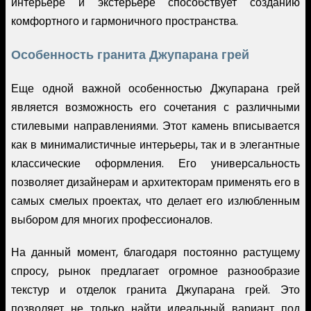
интерьере и экстерьере способствует созданию
комфортного и гармоничного пространства.
Особенность гранита Джупарана грей
Еще одной важной особенностью Джупарана грей
является возможность его сочетания с различными
стилевыми направлениями. Этот камень вписывается
как в минималистичные интерьеры, так и в элегантные
классические оформления. Его универсальность
позволяет дизайнерам и архитекторам применять его в
самых смелых проектах, что делает его излюбленным
выбором для многих профессионалов.
На данный момент, благодаря постоянно растущему
спросу, рынок предлагает огромное разнообразие
текстур и отделок гранита Джупарана грей. Это
позволяет не только найти идеальный вариант под