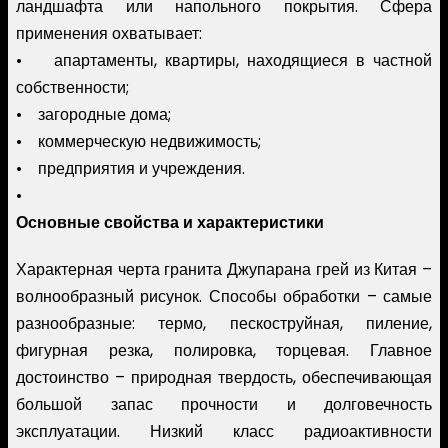
ландшафта или напольного покрытия. Сфера
применения охватывает:
• апартаменты, квартиры, находящиеся в частной
собственности;
• загородные дома;
• коммерческую недвижимость;
• предприятия и учреждения.
•
Основные свойства и характеристики
Характерная черта гранита Джупарана грей из Китая –
волнообразный рисунок. Способы обработки – самые
разнообразные: термо, пескоструйная, пиление,
фигурная резка, полировка, торцевая. Главное
достоинство – природная твердость, обеспечивающая
большой запас прочности и долговечность
эксплуатации. Низкий класс радиоактивности