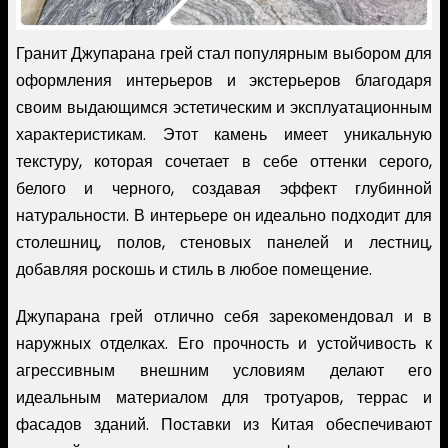
Гранит Джупарана грей стал популярным выбором для
оформления интерьеров и экстерьеров благодаря
своим выдающимся эстетическим и эксплуатационным
характеристикам. Этот камень имеет уникальную
текстуру, которая сочетает в себе оттенки серого,
белого и черного, создавая эффект глубинной
натуральности. В интерьере он идеально подходит для
столешниц, полов, стеновых панелей и лестниц,
добавляя роскошь и стиль в любое помещение.
Джупарана грей отлично себя зарекомендовал и в
наружных отделках. Его прочность и устойчивость к
агрессивным внешним условиям делают его
идеальным материалом для тротуаров, террас и
фасадов зданий. Поставки из Китая обеспечивают