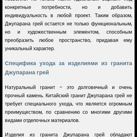
конкретные потребности, но и добавить
индивидуальность в любой проект. Таким образом,
Джупарана грей остается не только функциональным,
но и художественным элементом, способным
преобразить любое пространство, придавая ему
уникальный характер.
Специфика ухода за изделиями из гранита
Джупарана грей
Натуральный гранит – это долговечный и очень
прочный камень. Китайский гранит Джупарана грей не
требует специального ухода, что является огромным
преимуществом, по сравнению со многими другими
видами отделочных материалов.
Изделия из гранита Джупарана грей обладают