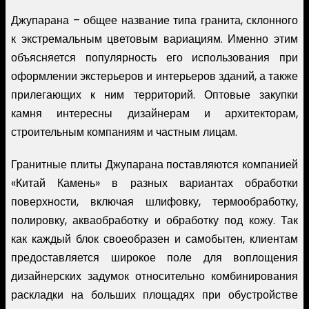
Джупарана – общее название типа гранита, склонного
к экстремальным цветовым вариациям. Именно этим
объясняется популярность его использования при
оформлении экстерьеров и интерьеров зданий, а также
прилегающих к ним территорий. Оптовые закупки
камня интересны дизайнерам и архитекторам,
строительным компаниям и частным лицам.
Гранитные плиты Джупарана поставляются компанией
«Китай Камень» в разных вариантах обработки
поверхности, включая шлифовку, термообработку,
полировку, акваобработку и обработку под кожу. Так
как каждый блок своеобразен и самобытен, клиентам
предоставляется широкое поле для воплощения
дизайнерских задумок относительно комбинирования
раскладки на больших площадях при обустройстве