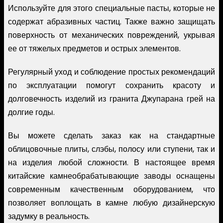
Используйте для этого специальные пасты, которые не
содержат абразивных частиц. Также важно защищать
поверхность от механических повреждений, укрывая
ее от тяжелых предметов и острых элементов.
Регулярный уход и соблюдение простых рекомендаций
по эксплуатации помогут сохранить красоту и
долговечность изделий из гранита Джупарана грей на
долгие годы.
Вы можете сделать заказ как на стандартные
облицовочные плиты, слэбы, полосу или ступени, так и
на изделия любой сложности. В настоящее время
китайские камнеобрабатывающие заводы оснащены
современным качественным оборудованием, что
позволяет воплощать в камне любую дизайнерскую
задумку в реальность.