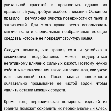
уникальной красотой и прочностью, однако их
правильный уход требует особого внимания. Основное
правило – регулярная очистка поверхности от пыли и
загрязнений. Для этого лучше всего использовать
мягкие ткани и специальные неабразивные моющие
средства, которые не повредят структуру камня.
Следует помнить, что гранит, хотя и устойчив к
химическим воздействиям, может подвергаться
негативному влиянию сильных кислот. Поэтому нужно
избегать использования таких ингредиентов, как уксус
или лимонный сок. После мытья поверхности
обязательно промывайте ее чистой водой, чтобы
удалить остатки моющих средств.
Кроме того, периодическая полировка изделий из
гранита поможет сохранить их первоначальный блеск.