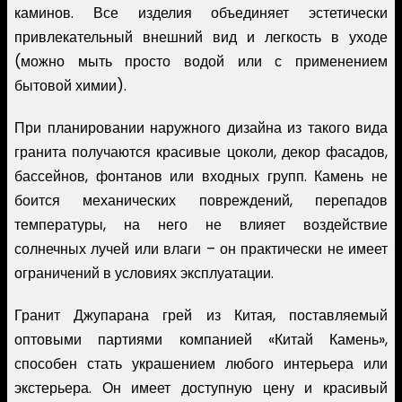
каминов. Все изделия объединяет эстетически
привлекательный внешний вид и легкость в уходе
(можно мыть просто водой или с применением
бытовой химии).
При планировании наружного дизайна из такого вида
гранита получаются красивые цоколи, декор фасадов,
бассейнов, фонтанов или входных групп. Камень не
боится механических повреждений, перепадов
температуры, на него не влияет воздействие
солнечных лучей или влаги – он практически не имеет
ограничений в условиях эксплуатации.
Гранит Джупарана грей из Китая, поставляемый
оптовыми партиями компанией «Китай Камень»,
способен стать украшением любого интерьера или
экстерьера. Он имеет доступную цену и красивый