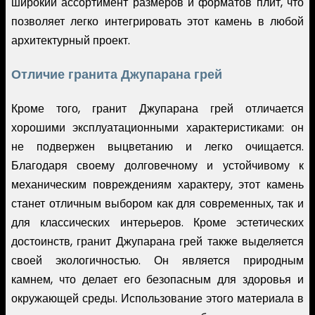
широкий ассортимент размеров и форматов плит, что
позволяет легко интегрировать этот камень в любой
архитектурный проект.
Отличие гранита Джупарана грей
Кроме того, гранит Джупарана грей отличается
хорошими эксплуатационными характеристиками: он
не подвержен выцветанию и легко очищается.
Благодаря своему долговечному и устойчивому к
механическим повреждениям характеру, этот камень
станет отличным выбором как для современных, так и
для классических интерьеров. Кроме эстетических
достоинств, гранит Джупарана грей также выделяется
своей экологичностью. Он является природным
камнем, что делает его безопасным для здоровья и
окружающей среды. Использование этого материала в