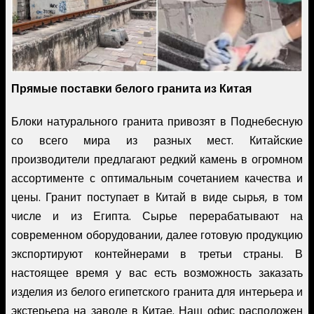
Прямые поставки белого гранита из Китая
Блоки натурального гранита привозят в Поднебесную
со всего мира из разных мест. Китайские
производители предлагают редкий камень в огромном
ассортименте с оптимальным сочетанием качества и
цены. Гранит поступает в Китай в виде сырья, в том
числе и из Египта. Сырье перерабатывают на
современном оборудовании, далее готовую продукцию
экспортируют контейнерами в третьи страны. В
настоящее время у вас есть возможность заказать
изделия из белого египетского гранита для интерьера и
экстерьера на заводе в Китае. Наш офис расположен