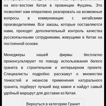
на юго-востоке Китая в провинции Фуцзянь. Это
позволяет нам оперативно реагировать на возможные
вопросы в коммуникации с китайскими
производителями. Все заказы, которые поставляются
нами, проходят дополнительный контроль качества
русскоязычными сотрудниками, живущими в Китае на
постоянной основе.
Менеджеры нашей фирмы бесплатно
проконсультируют по поводу использования белого
гранита в строительном и интерьерном проекте.
Специалисты подробно расскажут о множестве
тонкостей и нюансов применения натурального
гранита, подберут лучший вид камня и найдут самый
удобный маршрут для доставки из Китая.
Вернуться в категорию Гранит