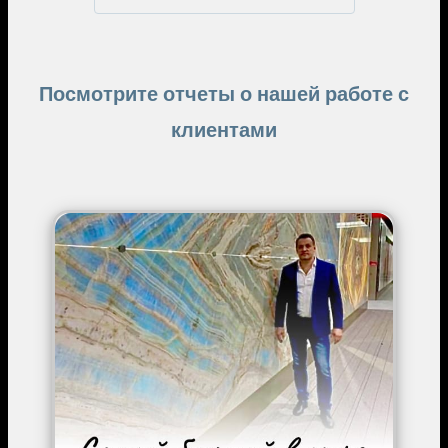
Посмотрите отчеты о нашей работе с
клиентами
Image