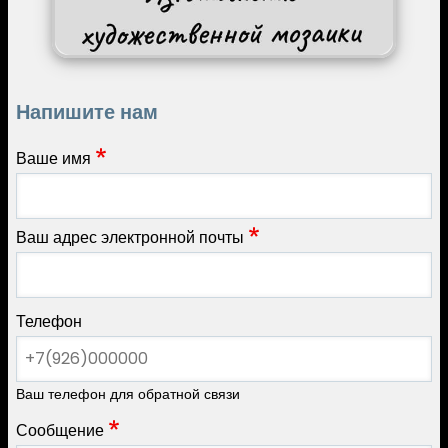
Напишите нам
Ваше имя
Ваш адрес электронной почты
Телефон
Ваш телефон для обратной связи
Сообщение