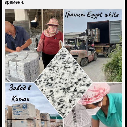
времени.