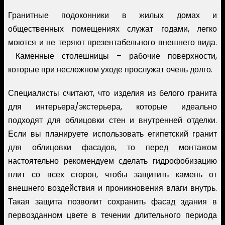
Гранитные подоконники в жилых домах и
общественных помещениях служат годами, легко
моются и не теряют презентабельного внешнего вида.
Каменные столешницы – рабочие поверхности,
которые при несложном уходе прослужат очень долго.
Специалисты считают, что изделия из белого гранита
для интерьера/экстерьера, которые идеально
подходят для облицовки стен и внутренней отделки.
Если вы планируете использовать египетский гранит
для облицовки фасадов, то перед монтажом
настоятельно рекомендуем сделать гидрофобизацию
плит со всех сторон, чтобы защитить камень от
внешнего воздействия и проникновения влаги внутрь.
Такая защита позволит сохранить фасад здания в
первозданном цвете в течении длительного периода