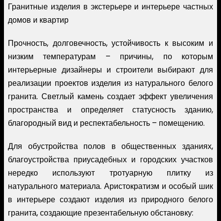
Гранитные изделия в экстерьере и интерьере частных
домов и квартир
Прочность, долговечность, устойчивость к высоким и
низким температурам – причины, по которым
интерьерные дизайнеры и строители выбирают для
реализации проектов изделия из натурального белого
гранита. Светлый камень создает эффект увеличения
пространства и определяет статусность зданию,
благородный вид и респектабельность – помещению.
Для обустройства полов в общественных зданиях,
благоустройства приусадебных и городских участков
нередко используют тротуарную плитку из
натурального материала. Аристократизм и особый шик
в интерьере создают изделия из природного белого
гранита, создающие презентабельную обстановку: