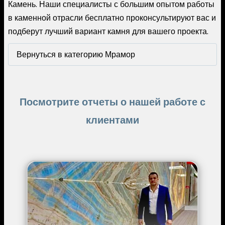
Камень. Наши специалисты с большим опытом работы
в каменной отрасли бесплатно проконсультируют вас и
подберут лучший вариант камня для вашего проекта.
Вернуться в категорию Мрамор
Посмотрите отчеты о нашей работе с
клиентами
Image