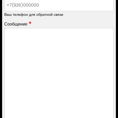
Ваш телефон для обратной связи
Сообщение