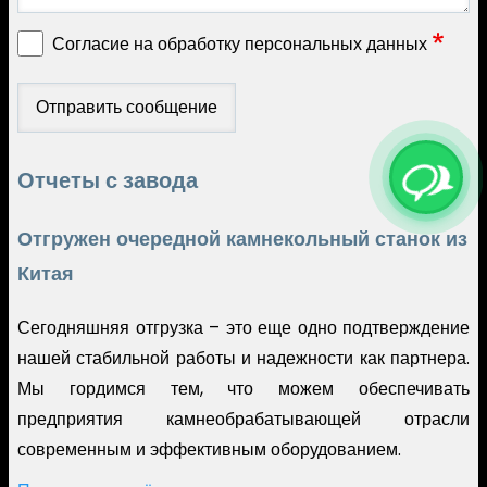
Согласие на обработку персональных данных
Отчеты с завода
Отгружен очередной камнекольный станок из
Китая
Сегодняшняя отгрузка – это еще одно подтверждение
нашей стабильной работы и надежности как партнера.
Мы гордимся тем, что можем обеспечивать
предприятия камнеобрабатывающей отрасли
современным и эффективным оборудованием.