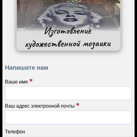
Напишите нам
Ваше имя
Ваш адрес электронной почты
Телефон