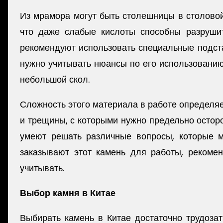
Из мрамора могут быть столешницы в столовой,
что даже слабые кислоты способны разрушит
рекомендуют использовать специальные подста
нужно учитывать нюансы по его использованию
небольшой скол.
Сложность этого материала в работе определяе
и трещины, с которыми нужно предельно остор
умеют решать различные вопросы, которые мо
заказывают этот камень для работы, рекоме
учитывать.
Выбор камня в Китае
Выбирать камень в Китае достаточно трудозат