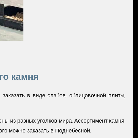
го камня
заказать в виде слэбов, облицовочной плиты,
ены из разных уголков мира. Ассортимент камня
ого можно заказать в Поднебесной.