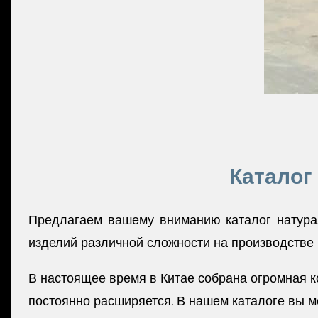
Каталог
Предлагаем вашему вниманию каталог натурал
изделий различной сложности на производстве 
В настоящее время в Китае собрана огромная к
постоянно расширяется. В нашем каталоге вы м