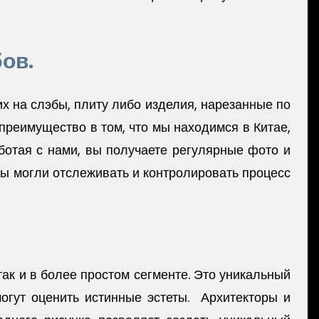
ов.
х на слэбы, плиту либо изделия, нарезанные по
преимущество в том, что мы находимся в Китае,
отая с нами, вы получаете регулярные фото и
вы могли отслеживать и контролировать процесс
ак и в более простом сегменте. Это уникальный
огут оценить истинные эстеты. Архитекторы и