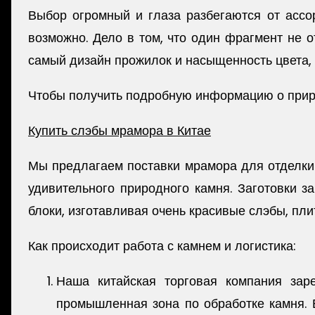
Выбор огромный и глаза разбегаются от ассо
возможно. Дело в том, что один фрагмент не о
самый дизайн прожилок и насыщенность цвета, 
Чтобы получить подробную информацию о приро
Купить слэбы мрамора в Китае
Мы предлагаем поставки мрамора для отделки 
удивительного природного камня. Заготовки 
блоки, изготавливая очень красивые слэбы, пли
Как происходит работа с камнем и логистика:
Наша китайская торговая компания зар
промышленная зона по обработке камня. 