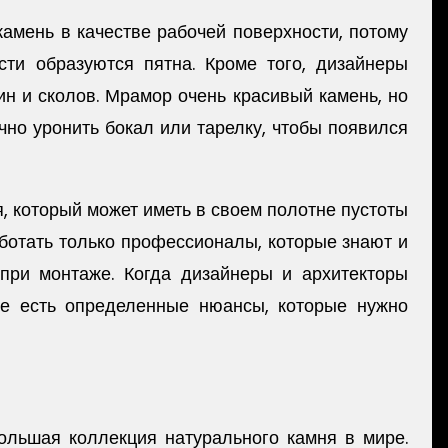
камень в качестве рабочей поверхности, потому
ти образуются пятна. Кроме того, дизайнеры
н и сколов. Мрамор очень красивый камень, но
но уронить бокал или тарелку, чтобы появился
, который может иметь в своем полотне пустоты
ботать только профессионалы, которые знают и
 при монтаже. Когда дизайнеры и архитекторы
те есть определенные нюансы, которые нужно
большая коллекция натурального камня в мире.