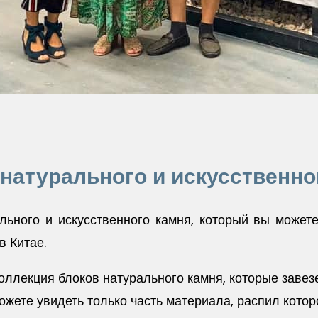
 натурального и искусственно
ьного и искусственного камня, который вы можете 
в Китае.
оллекция блоков натурального камня, которые завез
ожете увидеть только часть материала, распил котор