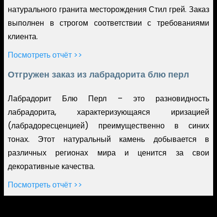
натурального гранита месторождения Стил грей. Заказ
выполнен в строгом соответствии с требованиями
клиента.
Посмотреть отчёт >>
Отгружен заказ из лабрадорита блю перл
Лабрадорит Блю Перл – это разновидность
лабрадорита, характеризующаяся иризацией
(лабрадоресценцией) преимущественно в синих
тонах. Этот натуральный камень добывается в
различных регионах мира и ценится за свои
декоративные качества.
Посмотреть отчёт >>