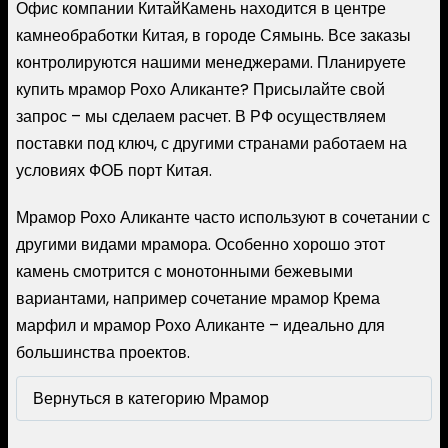
Офис компании КитайКамень находится в центре
камнеобработки Китая, в городе Сямынь. Все заказы
контролируются нашими менеджерами. Планируете
купить мрамор Рохо Аликанте? Присылайте свой
запрос – мы сделаем расчет. В РФ осуществляем
поставки под ключ, с другими странами работаем на
условиях ФОБ порт Китая.
Мрамор Рохо Аликанте часто используют в сочетании с
другими видами мрамора. Особенно хорошо этот
камень смотрится с монотонными бежевыми
вариантами, например сочетание мрамор Крема
марфил и мрамор Рохо Аликанте – идеально для
большинства проектов.
Вернуться в категорию Мрамор