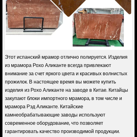
Этот испанский мрамор отлично полируется. Изделия
из мрамора Рохо Аликанте всегда привлекают
внимание за счет яркого цвета и красивых волнистых
прожилок. В настоящее время вы можете купить
изделия из Рохо Аликанте на заводе в Китае. Китайцы
закупают блоки импортного мрамора, в том числе и
мрамора Рэд Аликанте. Китайские
камнеобрабатывающие заводы используют
современное оборудование, что позволяет
гарантировать качество производимой продукции.