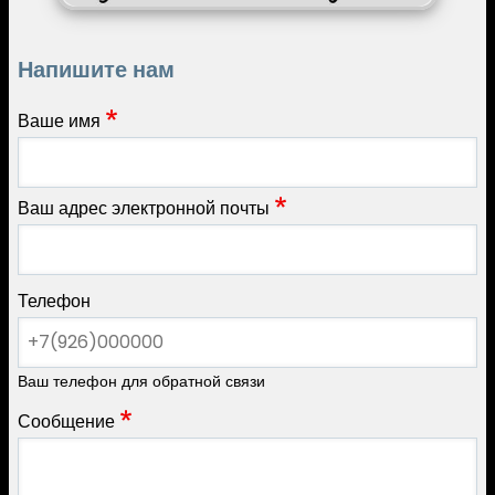
Напишите нам
Ваше имя
Ваш адрес электронной почты
Телефон
Ваш телефон для обратной связи
Сообщение