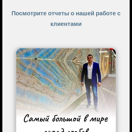
Посмотрите отчеты о нашей работе с
клиентами
Image