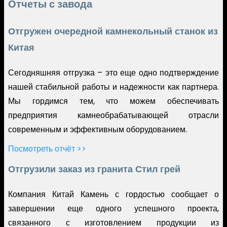
Отчеты с завода
Отгружен очередной камнекольный станок из
Китая
Сегодняшняя отгрузка – это еще одно подтверждение
нашей стабильной работы и надежности как партнера.
Мы гордимся тем, что можем обеспечивать
предприятия камнеобрабатывающей отрасли
современным и эффективным оборудованием.
Посмотреть отчёт >>
Отгрузили заказ из гранита Стил грей
Компания Китай Камень с гордостью сообщает о
завершении еще одного успешного проекта,
связанного с изготовлением продукции из