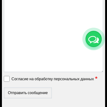
Согласие на обработку персональных данных