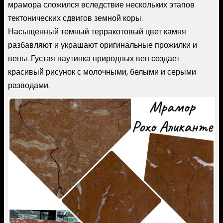
мрамора сложился вследствие нескольких этапов
тектонических сдвигов земной коры.
Насыщенный темный терракотовый цвет камня
разбавляют и украшают оригинальные прожилки и
вены. Густая паутинка природных вен создает
красивый рисунок с молочными, белыми и серыми
разводами.