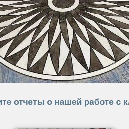
те отчеты о нашей работе с 