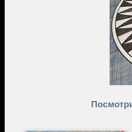
Посмотри