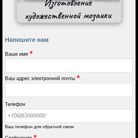
Напишите нам
Ваше имя
Ваш адрес электронной почты
Телефон
Ваш телефон для обратной связи
Сообщение