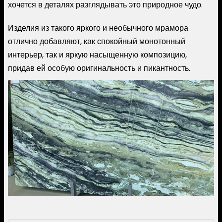
хочется в деталях разглядывать это природное чудо.
Изделия из такого яркого и необычного мрамора
отлично добавляют, как спокойный монотонный
интерьер, так и яркую насыщенную композицию,
придав ей особую оригинальность и пикантность.