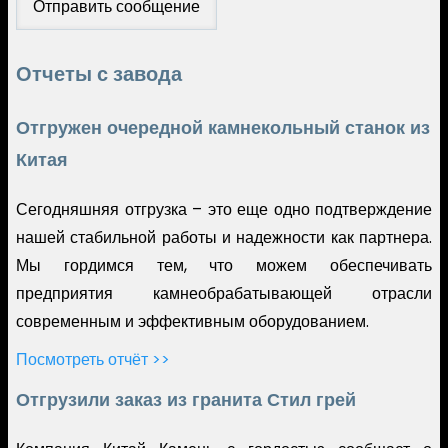
Отчеты с завода
Отгружен очередной камнекольный станок из
Китая
Сегодняшняя отгрузка – это еще одно подтверждение
нашей стабильной работы и надежности как партнера.
Мы гордимся тем, что можем обеспечивать
предприятия камнеобрабатывающей отрасли
современным и эффективным оборудованием.
Посмотреть отчёт >>
Отгрузили заказ из гранита Стил грей