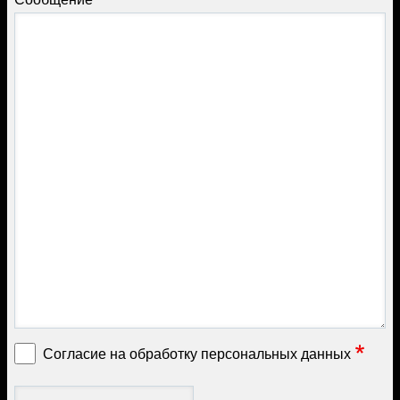
Согласие на обработку персональных данных