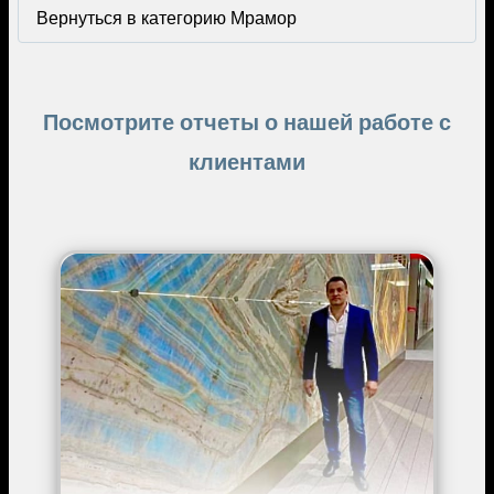
Вернуться в категорию Мрамор
Посмотрите отчеты о нашей работе с
клиентами
Image