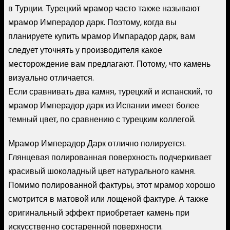
в Турции. Турецкий мрамор часто также называют
мрамор Имперадор дарк. Поэтому, когда вы
планируете купить мрамор Импарадор дарк, вам
следует уточнять у производителя какое
месторождение вам предлагают. Потому, что камень
визуально отличается.
Если сравнивать два камня, турецкий и испанский, то
мрамор Имперадор дарк из Испании имеет более
темный цвет, по сравнению с турецким коллегой.
Мрамор Имперадор Дарк отлично полируется.
Глянцевая полированная поверхность подчеркивает
красивый шоколадный цвет натурального камня.
Помимо полированной фактуры, этот мрамор хорошо
смотрится в матовой или лощеной фактуре. А также
оригинальный эффект приобретает камень при
искусственно состаренной поверхности.