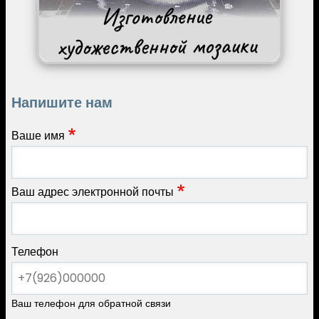
Напишите нам
Ваше имя
Ваш адрес электронной почты
Телефон
Ваш телефон для обратной связи