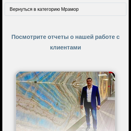
Вернуться в категорию Мрамор
Посмотрите отчеты о нашей работе с
клиентами
Image