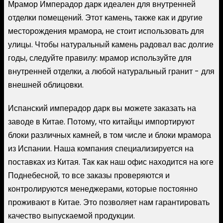
Мрамор Имперадор дарк идеален для внутренней
отделки помещений. Этот камень, также как и другие
месторождения мрамора, не стоит использовать для
улицы. Чтобы натуральный камень радовал вас долгие
годы, следуйте правилу: мрамор используйте для
внутренней отделки, а любой натуральный гранит - для
внешней облицовки.
Испанский имперадор дарк вы можете заказать на
заводе в Китае. Потому, что китайцы импортируют
блоки различных камней, в том числе и блоки мрамора
из Испании. Наша компания специализируется на
поставках из Китая. Так как наш офис находится на юге
Поднебесной, то все заказы проверяются и
контролируются менеджерами, которые постоянно
проживают в Китае. Это позволяет нам гарантировать
качество выпускаемой продукции.