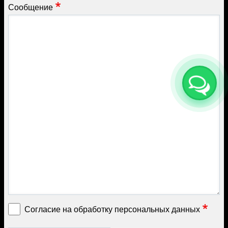
Сообщение
Согласие на обработку персональных данных