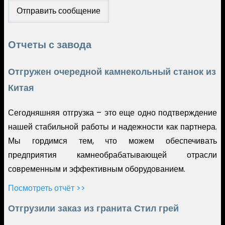
Отчеты с завода
Отгружен очередной камнекольный станок из
Китая
Сегодняшняя отгрузка – это еще одно подтверждение
нашей стабильной работы и надежности как партнера.
Мы гордимся тем, что можем обеспечивать
предприятия камнеобрабатывающей отрасли
современным и эффективным оборудованием.
Посмотреть отчёт >>
Отгрузили заказ из гранита Стил грей