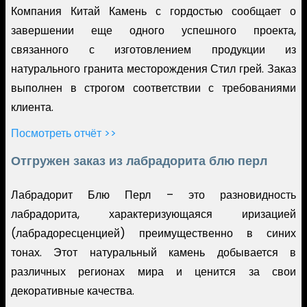
Компания Китай Камень с гордостью сообщает о
завершении еще одного успешного проекта,
связанного с изготовлением продукции из
натурального гранита месторождения Стил грей. Заказ
выполнен в строгом соответствии с требованиями
клиента.
Посмотреть отчёт >>
Отгружен заказ из лабрадорита блю перл
Лабрадорит Блю Перл – это разновидность
лабрадорита, характеризующаяся иризацией
(лабрадоресценцией) преимущественно в синих
тонах. Этот натуральный камень добывается в
различных регионах мира и ценится за свои
декоративные качества.