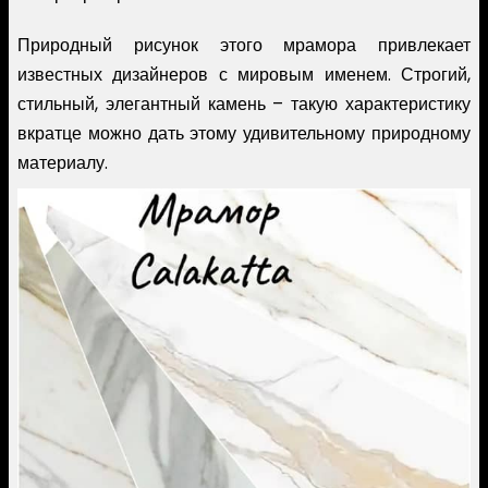
Природный рисунок этого мрамора привлекает
известных дизайнеров с мировым именем. Строгий,
стильный, элегантный камень – такую характеристику
вкратце можно дать этому удивительному природному
материалу.