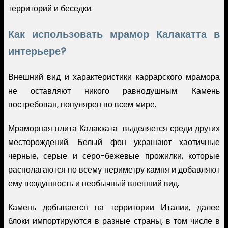
территорий и беседки.
Как использовать мрамор Калакатта в
интерьере?
Внешний вид и характеристики каррарского мрамора
не оставляют никого равнодушным. Камень
востребован, популярен во всем мире.
Мраморная плита Калакката выделяется среди других
месторождений. Белый фон украшают хаотичные
черные, серые и серо-бежевые прожилки, которые
располагаются по всему периметру камня и добавляют
ему воздушность и необычный внешний вид.
Камень добывается на территории Италии, далее
блоки импортируются в разные страны, в том числе в