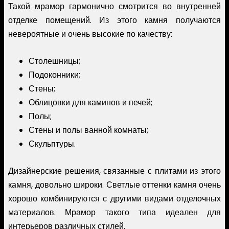
Такой мрамор гармонично смотрится во внутренней
отделке помещений. Из этого камня получаются
невероятные и очень высокие по качеству:
Столешницы;
Подоконники;
Стены;
Облицовки для каминов и печей;
Полы;
Стены и полы ванной комнаты;
Скульптуры.
Дизайнерские решения, связанные с плитами из этого
камня, довольно широки. Светлые оттенки камня очень
хорошо комбинируются с другими видами отделочных
материалов. Мрамор такого типа идеален для
интерьеров различных стилей.