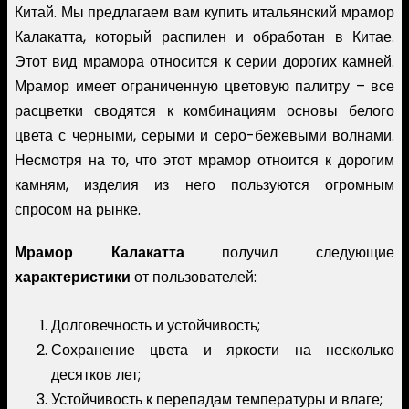
Китай. Мы предлагаем вам купить итальянский мрамор
Калакатта, который распилен и обработан в Китае.
Этот вид мрамора относится к серии дорогих камней.
Мрамор имеет ограниченную цветовую палитру – все
расцветки сводятся к комбинациям основы белого
цвета с черными, серыми и серо-бежевыми волнами.
Несмотря на то, что этот мрамор отноится к дорогим
камням, изделия из него пользуются огромным
спросом на рынке.
Мрамор Калакатта
получил следующие
характеристики
от пользователей:
Долговечность и устойчивость;
Сохранение цвета и яркости на несколько
десятков лет;
Устойчивость к перепадам температуры и влаге;