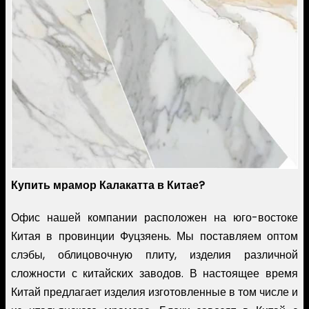
Купить мрамор Калакатта в Китае?
Офис нашей компании расположен на юго-востоке
Китая в провинции Фуцзяень. Мы поставляем оптом
слэбы, облицовочную плиту, изделия различной
сложности с китайских заводов. В настоящее время
Китай предлагает изделия изготовленные в том числе и