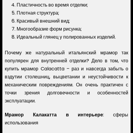
Пластичность во время отделки;
Плотная структура;
Красивый внешний вид;
Многообразие форм рисунка;
Идеальный глянец у полированных изделий.
Почему же натуральный итальянский мрамор так
популярен для внутренней отделки? Дело в том, что
купить мрамор Calacatta – раз и навсегда забыть о
вздутии столешниц, выцветании и неустойчивости к
механическим повреждениям. Он очень практичен с
точки зрения долговечности и особенностей
эксплуатации.
Мрамор Калакатта в интерьере
: сферы
использования