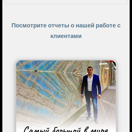
Посмотрите отчеты о нашей работе с
клиентами
Image