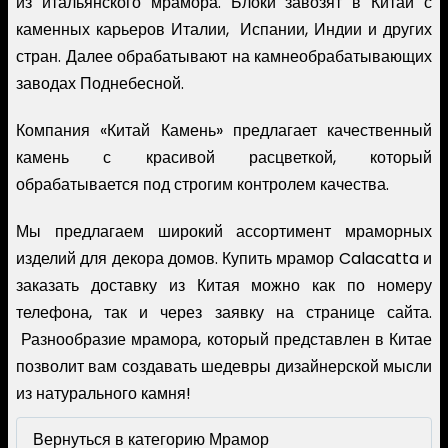
из итальянского мрамора. Блоки завозят в Китай с
каменных карьеров Италии, Испании, Индии и других
стран. Далее обрабатывают на камнеобрабатывающих
заводах Поднебесной.
Компания «Китай Камень» предлагает качественный
камень с красивой расцветкой, который
обрабатывается под строгим контролем качества.
Мы предлагаем широкий ассортимент мраморных
изделий для декора домов. Купить мрамор Calacatta и
заказать доставку из Китая можно как по номеру
телефона, так и через заявку на странице сайта.
Разнообразие мрамора, который представлен в Китае
позволит вам создавать шедевры дизайнерской мысли
из натурального камня!
Вернуться в категорию Мрамор