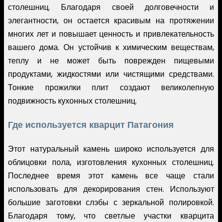
столешниц. Благодаря своей долговечности и
элегантности, он остается красивым на протяжении
многих лет и повышает ценность и привлекательность
вашего дома. Он устойчив к химическим веществам,
теплу и не может быть поврежден пищевыми
продуктами, жидкостями или чистящими средствами.
Тонкие прожилки плит создают великолепную
подвижность кухонных столешниц.
Где используется кварцит Патагония
Этот натуральный камень широко используется для
облицовки пола, изготовления кухонных столешниц.
Последнее время этот камень все чаще стали
использовать для декорирования стен. Используют
большие заготовки слэбы с зеркальной полировкой.
Благодаря тому, что светлые участки кварцита