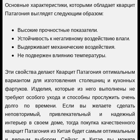
Основные характеристики, которыми обладает кварцит
Патагония выглядят следующим образом:
Высокие прочностные показатели.
Устойчивость к негативному воздействию влаги.
Выдерживает механические воздействия.
Не подвержен влиянию температуры.
Эти свойства делают Кварцит Патагония оптимальным
вариантом для изготовления столешниц и кухонных
фартуков. Изделия, которые из него выполнены не
требуют особого ухода и способны прослужить очень
долго по времени. Если вы желаете сделать
неповторимый, привлекательный и надежный
интерьер в своем доме, тогда покупка качественного
кварцит Патагония из Китая будет самым оптимальным
и верным выбором. Сейчас в Китае вы можете