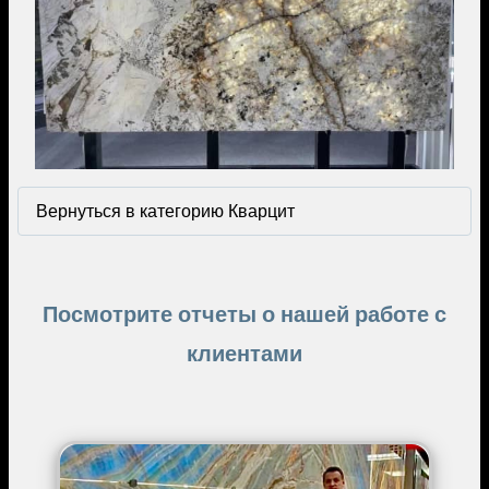
Вернуться в категорию Кварцит
Посмотрите отчеты о нашей работе с
клиентами
Image