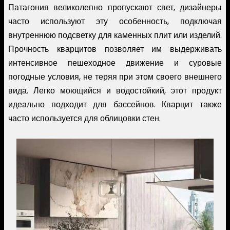
Патагония великолепно пропускают свет, дизайнеры
часто используют эту особенность, подключая
внутреннюю подсветку для каменных плит или изделий.
Прочность кварцитов позволяет им выдерживать
интенсивное пешеходное движение и суровые
погодные условия, не теряя при этом своего внешнего
вида. Легко моющийся и водостойкий, этот продукт
идеально подходит для бассейнов. Кварцит также
часто используется для облицовки стен.
Image