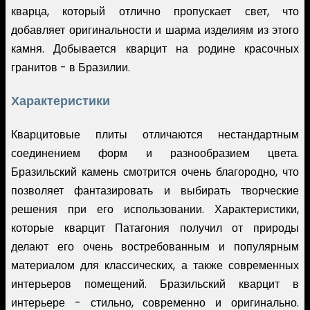
кварца, который отлично пропускает свет, что
добавляет оригинальности и шарма изделиям из этого
камня. Добывается кварцит на родине красочных
гранитов - в Бразилии.
Характеристики
Кварцитовые плиты отличаются нестандартным
соединением форм и разнообразием цвета.
Бразильский камень смотрится очень благородно, что
позволяет фантазировать и выбирать творческие
решения при его использовании. Характеристики,
которые кварцит Патагония получил от природы
делают его очень востребованным и популярным
материалом для классических, а также современных
интерьеров помещений. Бразильский кварцит в
интерьере - стильно, современно и оригинально.