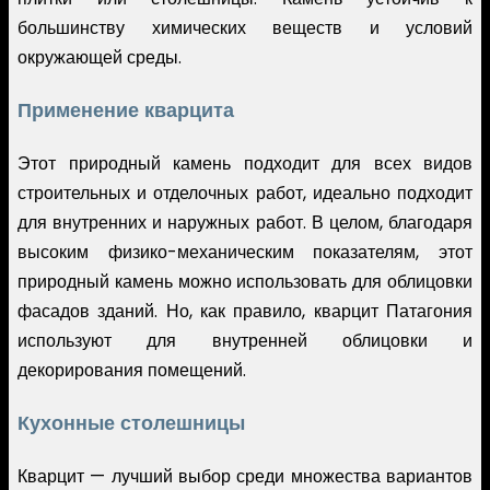
большинству химических веществ и условий
окружающей среды.
Применение кварцита
Этот природный камень подходит для всех видов
строительных и отделочных работ, идеально подходит
для внутренних и наружных работ. В целом, благодаря
высоким физико-механическим показателям, этот
природный камень можно использовать для облицовки
фасадов зданий. Но, как правило, кварцит Патагония
используют для внутренней облицовки и
декорирования помещений.
Кухонные столешницы
Кварцит — лучший выбор среди множества вариантов