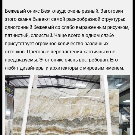
Бежевый оникс Беж клаудс очень разный. Заготовки
этого камня бывают самой разнообразной структуры:
однотонный бежевый со слабо выраженным рисунком,
пятнистый, слоистый. Чаще всего в одном слэбе
присутствует огромное количество различных
оттенков. Цветовые переплетения хаотичны и не
предсказуемы. Этот оникс очень востребован. Его
любят дизайнеры и архитекторы с мировым именем.