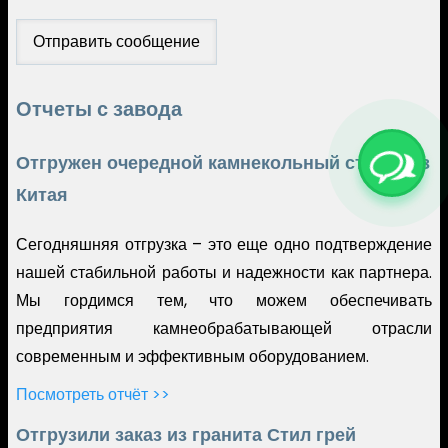
Отчеты с завода
Отгружен очередной камнекольный станок из
Китая
Сегодняшняя отгрузка – это еще одно подтверждение
нашей стабильной работы и надежности как партнера.
Мы гордимся тем, что можем обеспечивать
предприятия камнеобрабатывающей отрасли
современным и эффективным оборудованием.
Посмотреть отчёт >>
Отгрузили заказ из гранита Стил грей