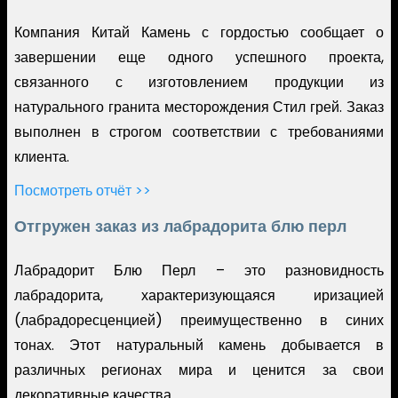
Компания Китай Камень с гордостью сообщает о
завершении еще одного успешного проекта,
связанного с изготовлением продукции из
натурального гранита месторождения Стил грей. Заказ
выполнен в строгом соответствии с требованиями
клиента.
Посмотреть отчёт >>
Отгружен заказ из лабрадорита блю перл
Лабрадорит Блю Перл – это разновидность
лабрадорита, характеризующаяся иризацией
(лабрадоресценцией) преимущественно в синих
тонах. Этот натуральный камень добывается в
различных регионах мира и ценится за свои
декоративные качества.