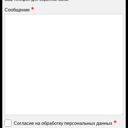
Сообщение
Согласие на обработку персональных данных