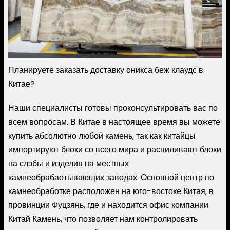
Планируете заказать доставку оникса беж клаудс в
Китае?
Наши специалисты готовы проконсультировать вас по
всем вопросам. В Китае в настоящее время вы можете
купить абсолютно любой камень, так как китайцы
импортируют блоки со всего мира и распиливают блоки
на слэбы и изделия на местных
камнеобрабаотывающих заводах. Основной центр по
камнеобработке расположен на юго-востоке Китая, в
провинции Фуцзянь, где и находится офис компании
Китай Камень, что позволяет нам контролировать