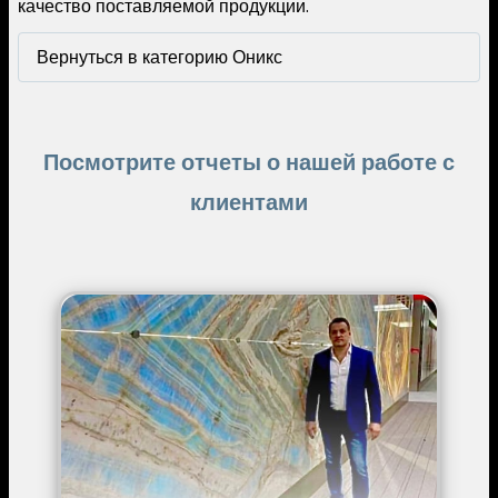
качество поставляемой продукции.
Вернуться в категорию Оникс
Посмотрите отчеты о нашей работе с
клиентами
Image