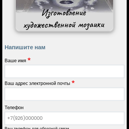
Напишите нам
Ваше имя
Ваш адрес электронной почты
Телефон
Ваш телефон для обратной связи