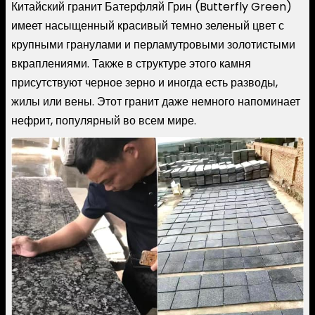
Китайский гранит Батерфляй Грин (Butterfly Green)
имеет насыщенный красивый темно зеленый цвет с
крупными гранулами и перламутровыми золотистыми
вкраплениями. Также в структуре этого камня
присутствуют черное зерно и иногда есть разводы,
жилы или вены. Этот гранит даже немного напоминает
нефрит, популярный во всем мире.