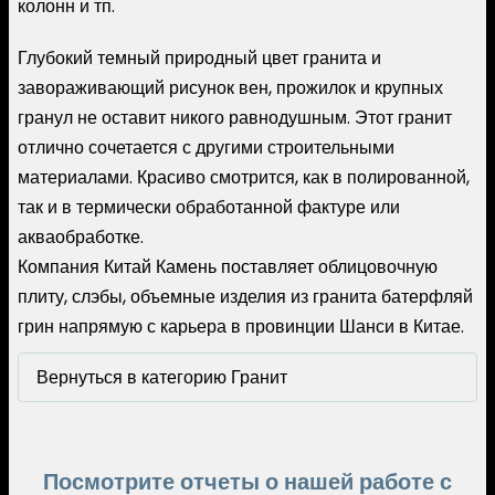
колонн и тп.
Глубокий темный природный цвет гранита и
завораживающий рисунок вен, прожилок и крупных
гранул не оставит никого равнодушным. Этот гранит
отлично сочетается с другими строительными
материалами. Красиво смотрится, как в полированной,
так и в термически обработанной фактуре или
акваобработке.
Компания Китай Камень поставляет облицовочную
плиту, слэбы, объемные изделия из гранита батерфляй
грин напрямую с карьера в провинции Шанси в Китае.
Вернуться в категорию Гранит
Посмотрите отчеты о нашей работе с