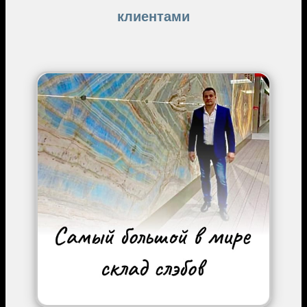
клиентами
Image