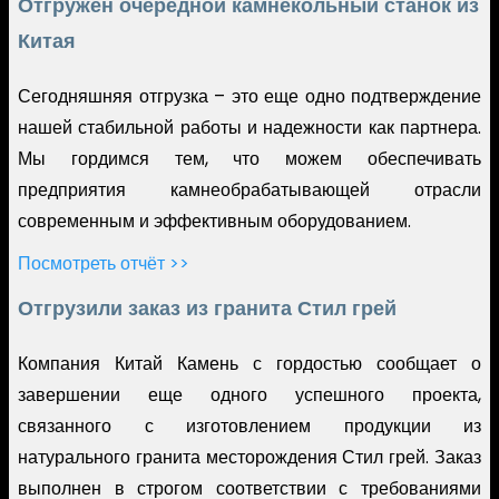
Отгружен очередной камнекольный станок из
Китая
Сегодняшняя отгрузка – это еще одно подтверждение
нашей стабильной работы и надежности как партнера.
Мы гордимся тем, что можем обеспечивать
предприятия камнеобрабатывающей отрасли
современным и эффективным оборудованием.
Посмотреть отчёт >>
Отгрузили заказ из гранита Стил грей
Компания Китай Камень с гордостью сообщает о
завершении еще одного успешного проекта,
связанного с изготовлением продукции из
натурального гранита месторождения Стил грей. Заказ
выполнен в строгом соответствии с требованиями