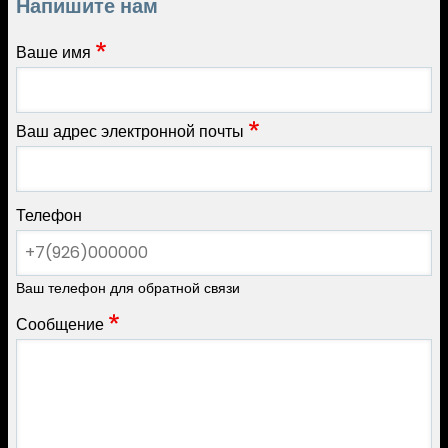
Напишите нам
Ваше имя
Ваш адрес электронной почты
Телефон
Ваш телефон для обратной связи
Сообщение