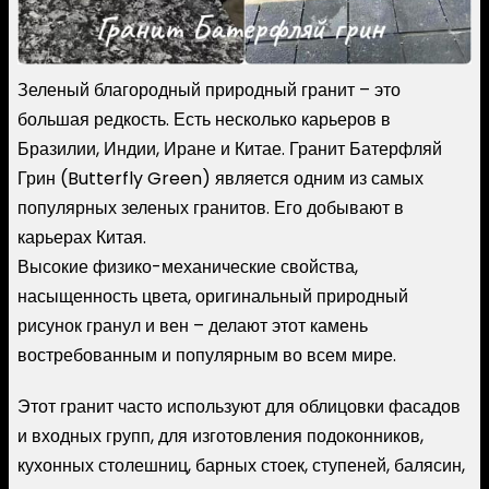
Зеленый благородный природный гранит – это
большая редкость. Есть несколько карьеров в
Бразилии, Индии, Иране и Китае. Гранит Батерфляй
Грин (Butterfly Green) является одним из самых
популярных зеленых гранитов. Его добывают в
карьерах Китая.
Высокие физико-механические свойства,
насыщенность цвета, оригинальный природный
рисунок гранул и вен – делают этот камень
востребованным и популярным во всем мире.
Этот гранит часто используют для облицовки фасадов
и входных групп, для изготовления подоконников,
кухонных столешниц, барных стоек, ступеней, балясин,