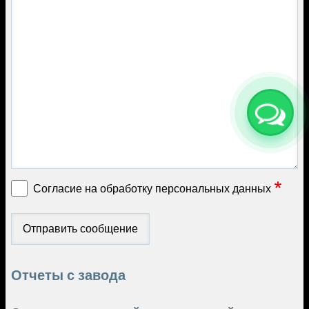
Согласие на обработку персональных данных
Отчеты с завода