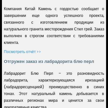
Компания Китай Камень с гордостью сообщает о
завершении еще одного успешного проекта,
связанного с изготовлением продукции из
натурального гранита месторождения Стил грей. Заказ
выполнен в строгом соответствии с требованиями
клиента.
Посмотреть отчёт >>
Отгружен заказ из лабрадорита блю перл
Лабрадорит Блю Перл – это разновидность
лабрадорита, характеризующаяся иризацией
(лабрадоресценцией) преимущественно в синих
тонах. Этот натуральный камень добывается в
различных регионах мира и ценится за свои
декоративные качества.