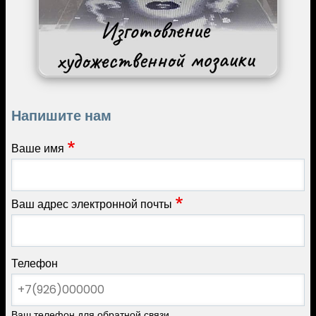
Напишите нам
Ваше имя
Ваш адрес электронной почты
Телефон
Ваш телефон для обратной связи