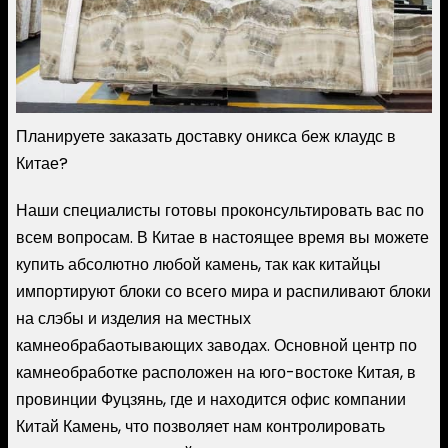
Планируете заказать доставку оникса беж клаудс в
Китае?
Наши специалисты готовы проконсультировать вас по
всем вопросам. В Китае в настоящее время вы можете
купить абсолютно любой камень, так как китайцы
импортируют блоки со всего мира и распиливают блоки
на слэбы и изделия на местных
камнеобрабаотывающих заводах. Основной центр по
камнеобработке расположен на юго-востоке Китая, в
провинции Фуцзянь, где и находится офис компании
Китай Камень, что позволяет нам контролировать