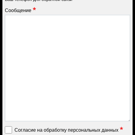
Сообщение
Согласие на обработку персональных данных