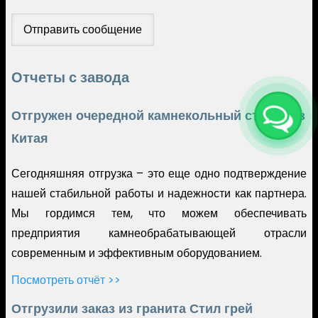
Отчеты с завода
Отгружен очередной камнекольный станок из
Китая
Сегодняшняя отгрузка – это еще одно подтверждение
нашей стабильной работы и надежности как партнера.
Мы гордимся тем, что можем обеспечивать
предприятия камнеобрабатывающей отрасли
современным и эффективным оборудованием.
Посмотреть отчёт >>
Отгрузили заказ из гранита Стил грей