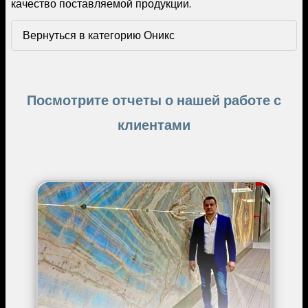
качество поставляемой продукции.
Вернуться в категорию Оникс
Посмотрите отчеты о нашей работе с
клиентами
Image