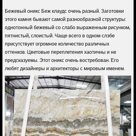
Бежевый оникс Беж клаудс очень разный. Заготовки
этого камня бывают самой разнообразной структуры:
однотонный бежевый со слабо выраженным рисунком,
пятнистый, слоистый. Чаще всего в одном слэбе
присутствует огромное количество различных
оттенков. Цветовые переплетения хаотичны и не
предсказуемы. Этот оникс очень востребован. Его
любят дизайнеры и архитекторы с мировым именем.