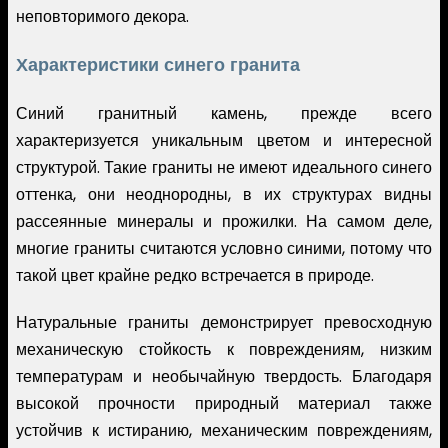
неповторимого декора.
Характеристики синего гранита
Синий гранитный камень, прежде всего
характеризуется уникальным цветом и интересной
структурой. Такие граниты не имеют идеального синего
оттенка, они неоднородны, в их структурах видны
рассеянные минералы и прожилки. На самом деле,
многие граниты считаются условно синими, потому что
такой цвет крайне редко встречается в природе.
Натуральные граниты демонстрирует превосходную
механическую стойкость к повреждениям, низким
температурам и необычайную твердость. Благодаря
высокой прочности природный материал также
устойчив к истиранию, механическим повреждениям,