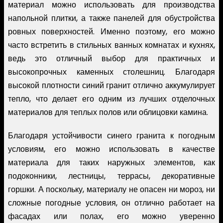
материал можно использовать для производства
напольной плитки, а также панелей для обустройства
ровных поверхностей. Именно поэтому, его можно
часто встретить в стильных ванных комнатах и кухнях,
ведь это отличный выбор для практичных и
высокопрочных каменных столешниц. Благодаря
высокой плотности синий гранит отлично аккумулирует
тепло, что делает его одним из лучших отделочных
материалов для теплых полов или облицовки камина.
Благодаря устойчивости синего гранита к погодным
условиям, его можно использовать в качестве
материала для таких наружных элементов, как
подоконники, лестницы, террасы, декоративные
горшки. А поскольку, материалу не опасен ни мороз, ни
сложные погодные условия, он отлично работает на
фасадах или полах, его можно уверенно