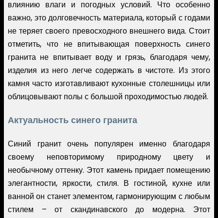
влиянию влаги и погодных условий. Что особенно
важно, это долговечность материала, который с годами
не теряет своего превосходного внешнего вида. Стоит
отметить, что не впитывающая поверхность синего
гранита не впитывает воду и грязь, благодаря чему,
изделия из него легче содержать в чистоте. Из этого
камня часто изготавливают кухонные столешницы или
облицовывают полы с большой проходимостью людей.
Актуальность синего гранита
Синий гранит очень популярен именно благодаря
своему неповторимому природному цвету и
необычному оттенку. Этот камень придает помещению
элегантности, яркости, стиля. В гостиной, кухне или
ванной он станет элементом, гармонирующим с любым
стилем – от скандинавского до модерна. Этот