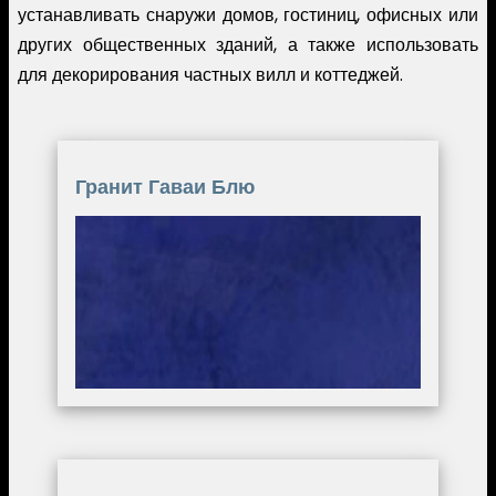
устанавливать снаружи домов, гостиниц, офисных или
других общественных зданий, а также использовать
для декорирования частных вилл и коттеджей.
Гранит Гаваи Блю
Image