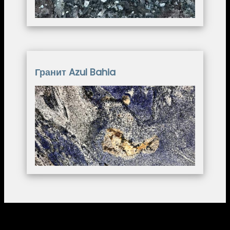
Гранит Azul Bahia
Image