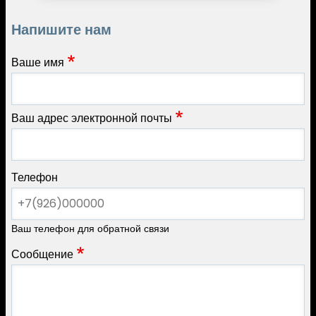
Напишите нам
Ваше имя
Ваш адрес электронной почты
Телефон
Ваш телефон для обратной связи
Сообщение