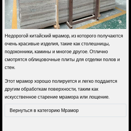
Недорогой китайский мрамор, из которого получаются
очень красивые изделия, такие как столешницы,
подоконники, камины и многое другое. Отлично
смотрятся облицовочные плиты для отделки полов и
стен.
Этот мрамор хорошо полируется и легко поддается
другим обработкам поверхности, таким как
искусственное старение мрамора или лощение.
Вернуться в категорию Мрамор