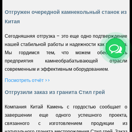
Отгружен очередной камнекольный станок из
Китая
Сегодняшняя отгрузка – это еще одно подтверждение
нашей стабильной работы и надежности как партнера.
Мы гордимся тем, что можем обеспечивать
предприятия камнеобрабатывающей отрасли
современным и эффективным оборудованием.
Посмотреть отчёт >>
Отгрузили заказ из гранита Стил грей
Компания Китай Камень с гордостью сообщает о
завершении еще одного успешного проекта,
связанного с изготовлением продукции из
натурального гранита месторождения Стил грей. Заказ