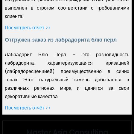
выполнен в строгом соответствии с требованиями
клиента.
Посмотреть отчёт >>
Отгружен заказ из лабрадорита блю перл
Лабрадорит Блю Перл – это разновидность
лабрадорита, характеризующаяся иризацией
(лабрадоресценцией) преимущественно в синих
тонах. Этот натуральный камень добывается в
различных регионах мира и ценится за свои
декоративные качества.
Посмотреть отчёт >>
Master Asia Consulting