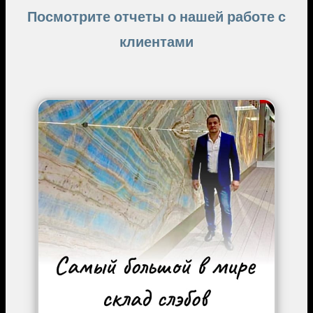
Посмотрите отчеты о нашей работе с
клиентами
Image