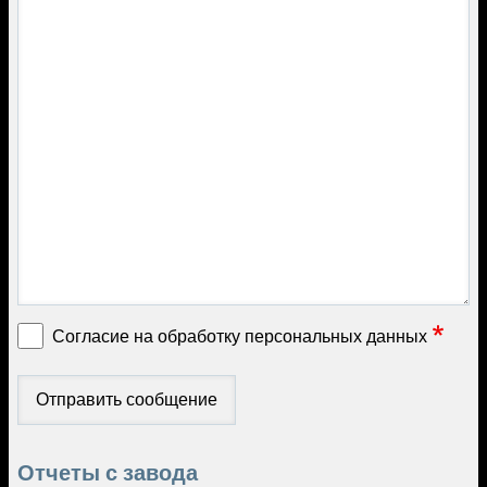
Согласие на обработку персональных данных
Отчеты с завода