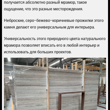
получается абсолютно разный мрамор, такое
ощущение, что это разные месторождения.
Неброские, серо-бежево-коричневые прожилки этого
камня делают его универсальным для интерьера.
Универсальность этого природного цвета натурального
мрамора позволяет вписать его в любой интерьер и
использовать для больших проектов.