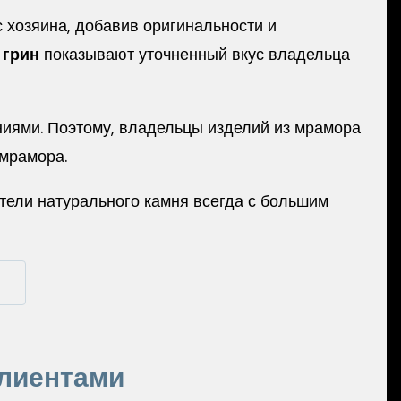
с хозяина, добавив оригинальности и
 грин
показывают уточненный вкус владельца
ниями. Поэтому, владельцы изделий из мрамора
 мрамора.
тели натурального камня всегда с большим
клиентами