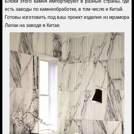
Блоки этого камня импортируют в разные страны, где
есть заводы по камнеобработке, в том числе и Китай.
Готовы изготовить под ваш проект изделия из мрамора
Лилак на заводе в Китае.
Image