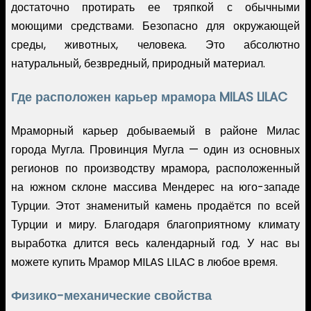
достаточно протирать ее тряпкой с обычными
моющими средствами. Безопасно для окружающей
среды, животных, человека. Это абсолютно
натуральный, безвредный, природный материал.
Где расположен карьер мрамора MILAS LILAC
Мраморный карьер добываемый в районе Милас
города Мугла. Провинция Мугла — один из основных
регионов по производству мрамора, расположенный
на южном склоне массива Мендерес на юго-западе
Турции. Этот знаменитый камень продаётся по всей
Турции и миру. Благодаря благоприятному климату
выработка длится весь календарный год. У нас вы
можете купить Мрамор MILAS LILAC в любое время.
Физико-механические свойства