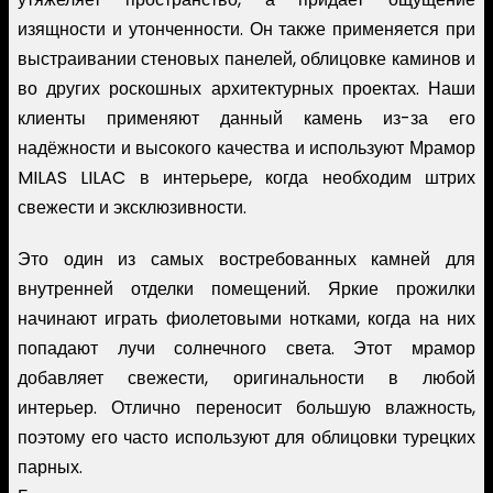
изящности и утонченности. Он также применяется при
выстраивании стеновых панелей, облицовке каминов и
во других роскошных архитектурных проектах. Наши
клиенты применяют данный камень из-за его
надёжности и высокого качества и используют Мрамор
MILAS LILAC в интерьере, когда необходим штрих
свежести и эксклюзивности.
Это один из самых востребованных камней для
внутренней отделки помещений. Яркие прожилки
начинают играть фиолетовыми нотками, когда на них
попадают лучи солнечного света. Этот мрамор
добавляет свежести, оригинальности в любой
интерьер. Отлично переносит большую влажность,
поэтому его часто используют для облицовки турецких
парных.