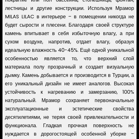
лестницы и другие конструкции. Используя Мрамор
MILAS LILAC в интерьере – в помещении никогда не
будет сырости и плесени. Благодаря своей структуре
камень впитывает в себя избыточную влагу, а при
сухом воздухе, напротив, отдает влагу, образуя
идеальную влажность 40-45%. Ещё одной уникальной
особенностью является то, что верхний слой
материала полу прозрачный и создает визуальную
дымку. Камень добывается и производится в Турции, а
его уникальный дизайн не имеет аналогов. Высокая
устойчивость к нагреванию и замерзанию, 100%
натуральный. Мрамор сохраняет первоначальные
эксплуатационные и эстетические свойства
десятилетиями, не теряя своей привлекательности и
функционала. Гладкая прочная поверхность не
нуждается в дорогостоящей особенной уборке –