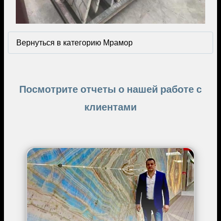
Вернуться в категорию Мрамор
Посмотрите отчеты о нашей работе с
клиентами
Image