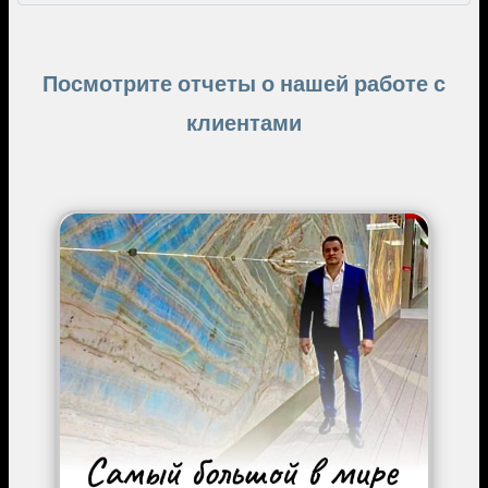
Посмотрите отчеты о нашей работе с
клиентами
Image