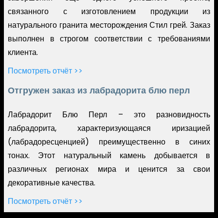
связанного с изготовлением продукции из
натурального гранита месторождения Стил грей. Заказ
выполнен в строгом соответствии с требованиями
клиента.
Посмотреть отчёт >>
Отгружен заказ из лабрадорита блю перл
Лабрадорит Блю Перл – это разновидность
лабрадорита, характеризующаяся иризацией
(лабрадоресценцией) преимущественно в синих
тонах. Этот натуральный камень добывается в
различных регионах мира и ценится за свои
декоративные качества.
Посмотреть отчёт >>