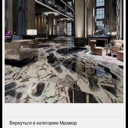
Вернуться в категорию Мрамор