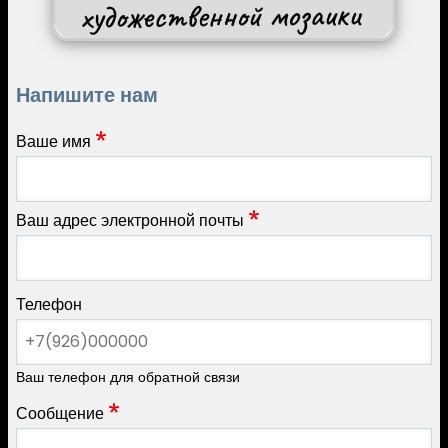
Напишите нам
Ваше имя
Ваш адрес электронной почты
Телефон
Ваш телефон для обратной связи
Сообщение