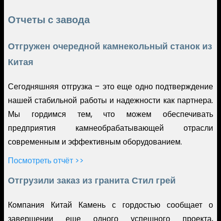
Отчеты с завода
Отгружен очередной камнекольный станок из
Китая
Сегодняшняя отгрузка – это еще одно подтверждение
нашей стабильной работы и надежности как партнера.
Мы гордимся тем, что можем обеспечивать
предприятия камнеобрабатывающей отрасли
современным и эффективным оборудованием.
Посмотреть отчёт >>
Отгрузили заказ из гранита Стил грей
Компания Китай Камень с гордостью сообщает о
завершении еще одного успешного проекта,