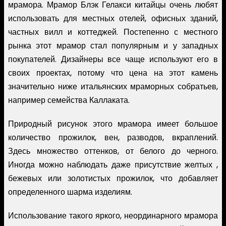
мрамора. Мрамор Блэк Гелакси китайцы очень любят
использовать для местных отелей, офисных зданий,
частных вилл и коттеджей. Постепенно с местного
рынка этот мрамор стал популярным и у западных
покупателей. Дизайнеры все чаще используют его в
своих проектах, потому что цена на этот камень
значительно ниже итальянских мраморных собратьев,
например семейства Каллаката.
Природный рисунок этого мрамора имеет большое
количество прожилок, вен, разводов, вкраплений.
Здесь множество оттенков, от белого до черного.
Иногда можно наблюдать даже присутствие желтых ,
бежевых или золотистых прожилок, что добавляет
определенного шарма изделиям.
Использование такого яркого, неординарного мрамора