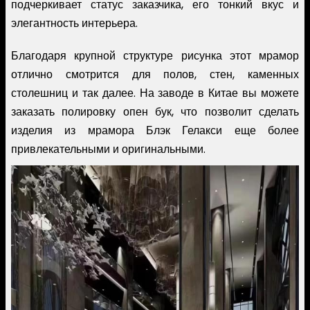
подчеркивает статус заказчика, его тонкий вкус и
элегантность интерьера.
Благодаря крупной структуре рисунка этот мрамор
отлично смотрится для полов, стен, каменных
столешниц и так далее. На заводе в Китае вы можете
заказать полировку опен бук, что позволит сделать
изделия из мрамора Блэк Гелакси еще более
привлекательными и оригинальными.