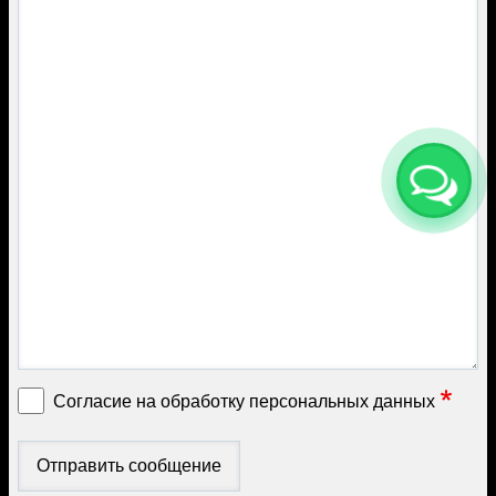
Согласие на обработку персональных данных