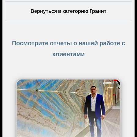
Вернуться в категорию Гранит
Посмотрите отчеты о нашей работе с
клиентами
Image