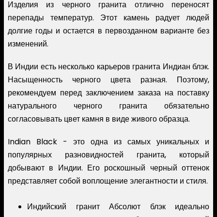
Изделия из черного гранита отлично переносят
перепады температур. Этот камень радует людей
долгие годы и остается в первозданном варианте без
изменений.
В Индии есть несколько карьеров гранита Индиан блэк.
Насыщенность черного цвета разная. Поэтому,
рекомендуем перед заключением заказа на поставку
натурального черного гранита обязательно
согласовывать цвет камня в виде живого образца.
Indian Black - это одна из самых уникальных и
популярных разновидностей гранита, который
добывают в Индии. Его роскошный черный оттенок
представляет собой воплощение элегантности и стиля.
Индийский гранит Абсолют блэк идеально