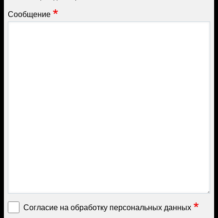
Сообщение
Согласие на обработку персональных данных