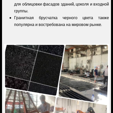
для облицовки фасадов зданий, цоколя и входной
группы.
Гранитная брусчатка черного цвета также
популярна и востребована на мировом рынке.