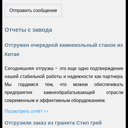
Отчеты с завода
Отгружен очередной камнекольный станок из
Китая
Сегодняшняя отгрузка – это еще одно подтверждение
нашей стабильной работы и надежности как партнера.
Мы гордимся тем, что можем обеспечивать
предприятия камнеобрабатывающей отрасли
современным и эффективным оборудованием.
Посмотреть отчёт >>
Отгрузили заказ из гранита Стил грей