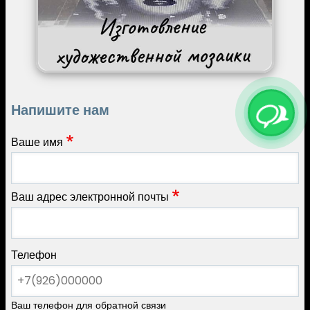
Напишите нам
Ваше имя
Ваш адрес электронной почты
Телефон
Ваш телефон для обратной связи