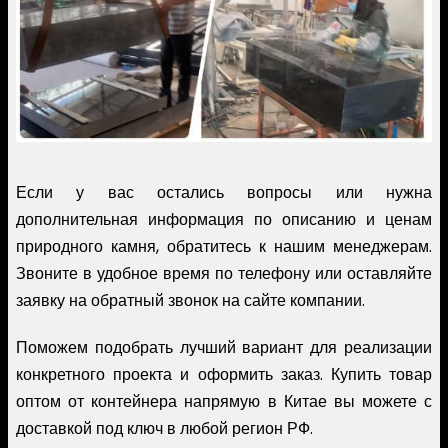
Если у вас остались вопросы или нужна
дополнительная информация по описанию и ценам
природного камня, обратитесь к нашим менеджерам.
Звоните в удобное время по телефону или оставляйте
заявку на обратный звонок на сайте компании.
Поможем подобрать лучший вариант для реализации
конкретного проекта и оформить заказ. Купить товар
оптом от контейнера напрямую в Китае вы можете с
доставкой под ключ в любой регион РФ.