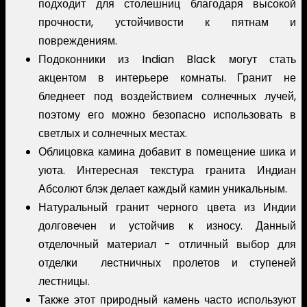
подходит для столешниц благодаря высокой
прочности, устойчивости к пятнам и
повреждениям.
Подоконники из Indian Black могут стать
акцентом в интерьере комнаты. Гранит не
бледнеет под воздействием солнечных лучей,
поэтому его можно безопасно использовать в
светлых и солнечных местах.
Облицовка камина добавит в помещение шика и
уюта. Интересная текстура гранита Индиан
Абсолют блэк делает каждый камин уникальным.
Натуральный гранит черного цвета из Индии
долговечен и устойчив к износу. Данный
отделочный материал - отличный выбор для
отделки лестничных пролетов и ступеней
лестницы.
Также этот природный камень часто используют